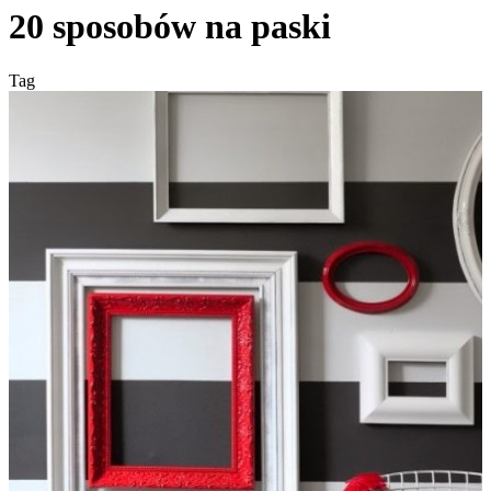
20 sposobów na paski
Tag