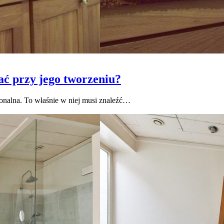
ać przy jego tworzeniu?
jonalna. To właśnie w niej musi znaleźć…