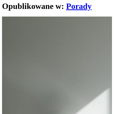
Opublikowane w:
Porady