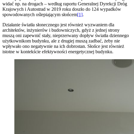
widać np. na drogach – według raportu Generalnej Dyrekcji Dróg
Krajowych i Autostrad w 2019 roku doszło do 124 wypadków
spowodowanych oślepiającym słońcem
[1]
.
Działanie światła słonecznego jest również wyzwaniem dla
architektów, inżynierów i budowniczych, gdyż z jednej strony
muszą oni zapewnić stały, nieprzerwany dopływ światła dziennego
użytkownikom budynku, ale z drugiej muszą zadbać, żeby nie
wpływało ono negatywnie na ich dobrostan. Słońce jest również
istotne w kontekście efektywności energetycznej budynku.