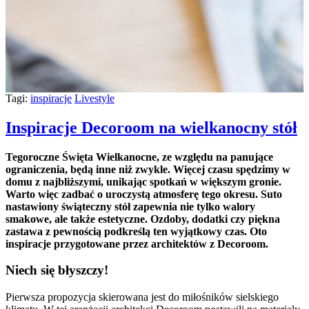
Tagi:
inspiracje
Livestyle
Inspiracje Decoroom na wielkanocny stół
Tegoroczne Święta Wielkanocne, ze względu na panujące
ograniczenia, będą inne niż zwykle. Więcej czasu spędzimy w
domu z najbliższymi, unikając spotkań w większym gronie.
Warto więc zadbać o uroczystą atmosferę tego okresu. Suto
nastawiony świąteczny stół zapewnia nie tylko walory
smakowe, ale także estetyczne. Ozdoby, dodatki czy piękna
zastawa z pewnością podkreślą ten wyjątkowy czas. Oto
inspiracje przygotowane przez architektów z Decoroom.
Niech się błyszczy!
Pierwsza propozycja skierowana jest do miłośników sielskiego