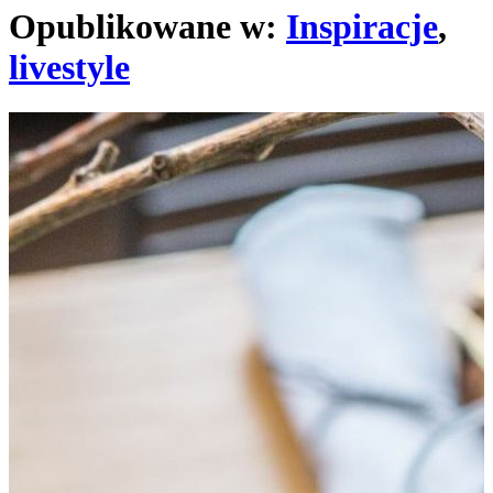
Opublikowane w:
Inspiracje
,
livestyle