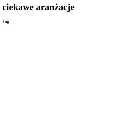
ciekawe aranżacje
Tag