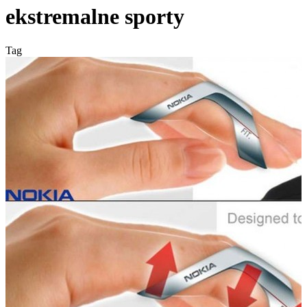
ekstremalne sporty
Tag