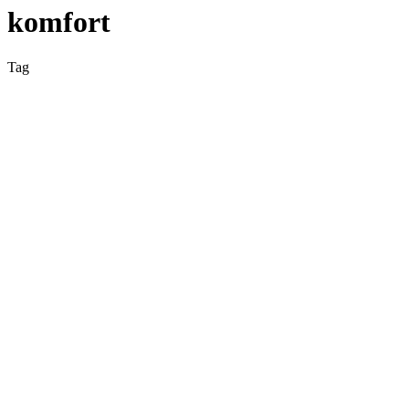
komfort
Tag