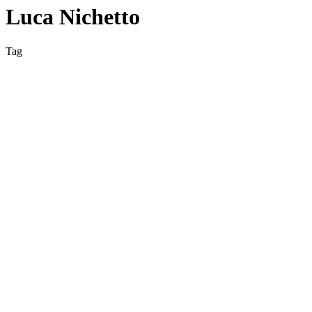
Luca Nichetto
Tag