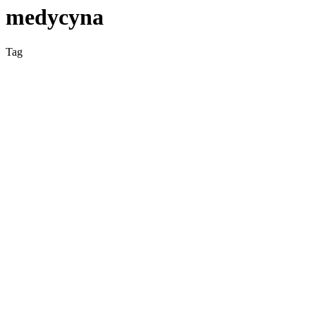
medycyna
Tag