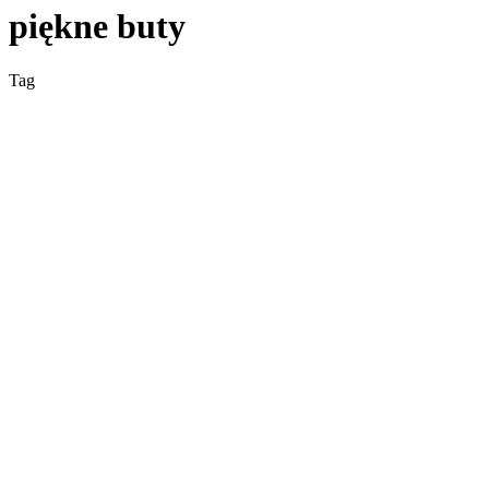
piękne buty
Tag