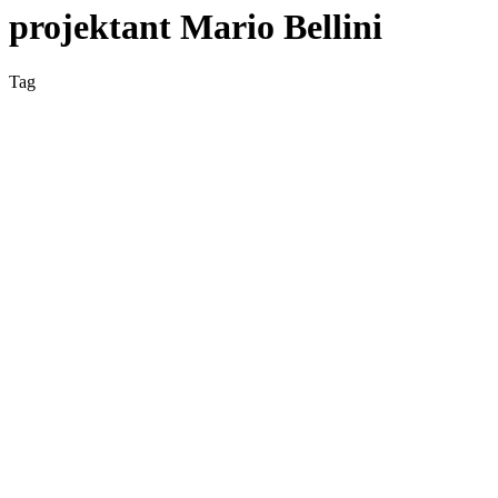
projektant Mario Bellini
Tag