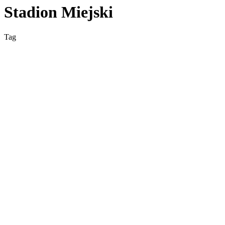
Stadion Miejski
Tag