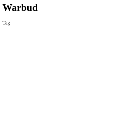
Warbud
Tag