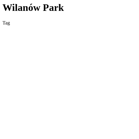
Wilanów Park
Tag