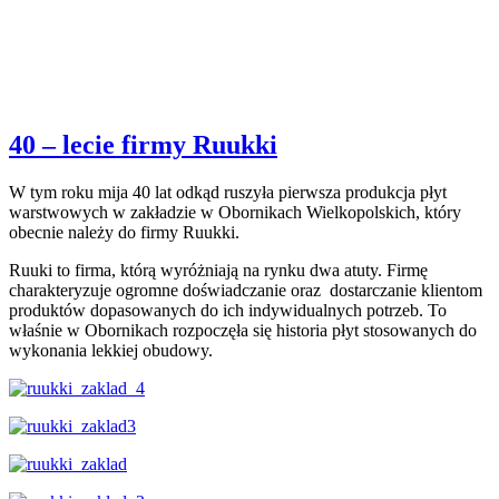
40 – lecie firmy Ruukki
W tym roku mija 40 lat odkąd ruszyła pierwsza produkcja płyt
warstwowych w zakładzie w Obornikach Wielkopolskich, który
obecnie należy do firmy Ruukki.
Ruuki to firma, którą wyróżniają na rynku dwa atuty. Firmę
charakteryzuje ogromne doświadczanie oraz dostarczanie klientom
produktów dopasowanych do ich indywidualnych potrzeb. To
właśnie w Obornikach rozpoczęła się historia płyt stosowanych do
wykonania lekkiej obudowy.