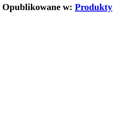
Opublikowane w:
Produkty