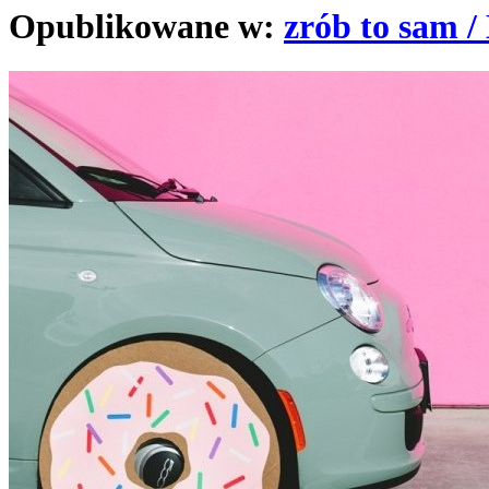
Opublikowane w:
zrób to sam /