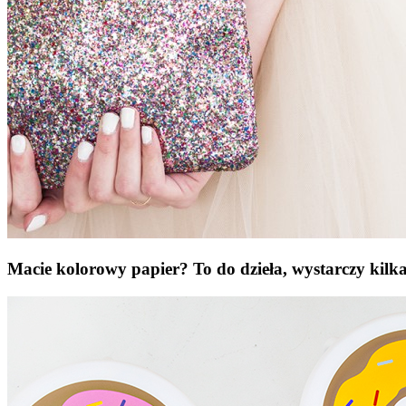
Macie kolorowy papier? To do dzieła, wystarczy kilk