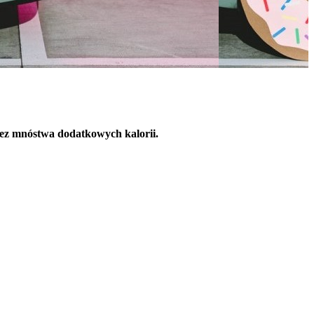
bez mnóstwa dodatkowych kalorii.