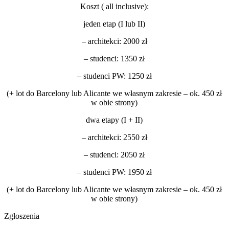
Koszt ( all inclusive):
jeden etap (I lub II)
– architekci: 2000 zł
– studenci: 1350 zł
– studenci PW: 1250 zł
(+ lot do Barcelony lub Alicante we własnym zakresie – ok. 450 zł
w obie strony)
dwa etapy (I + II)
– architekci: 2550 zł
– studenci: 2050 zł
– studenci PW: 1950 zł
(+ lot do Barcelony lub Alicante we własnym zakresie – ok. 450 zł
w obie strony)
Zgłoszenia