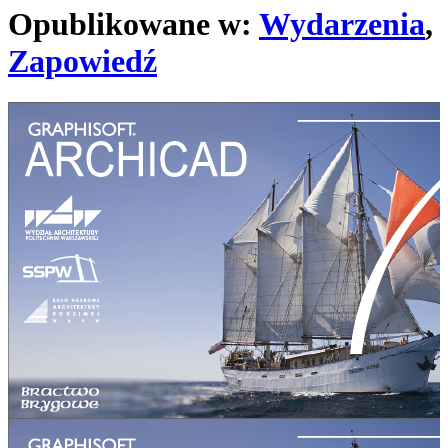
Opublikowane w:
Wydarzenia
,
Zapowiedź