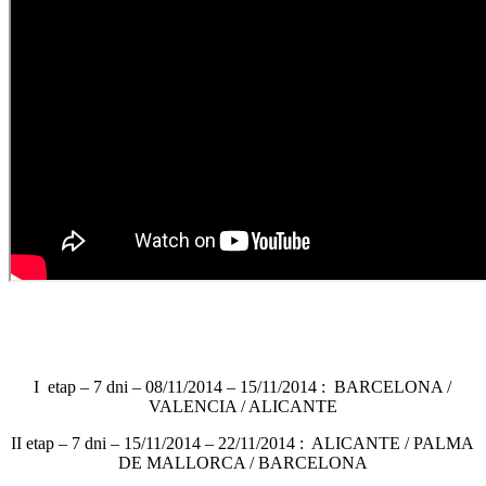
I etap – 7 dni – 08/11/2014 – 15/11/2014 : BARCELONA /
VALENCIA / ALICANTE
II etap – 7 dni – 15/11/2014 – 22/11/2014 : ALICANTE / PALMA
DE MALLORCA / BARCELONA