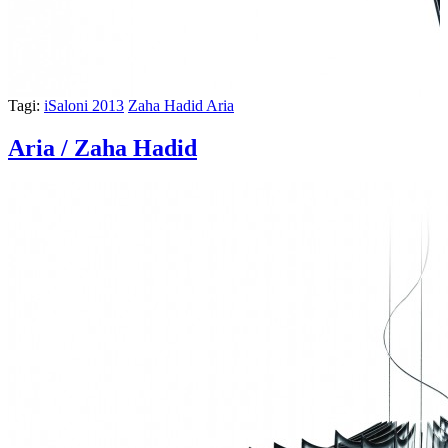
Tagi:
iSaloni 2013
Zaha Hadid Aria
Aria / Zaha Hadid