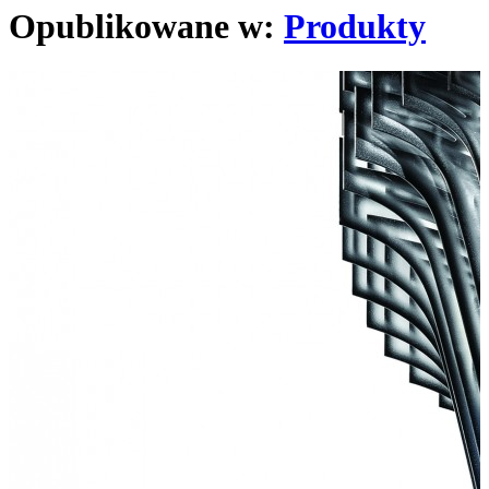
Opublikowane w:
Produkty