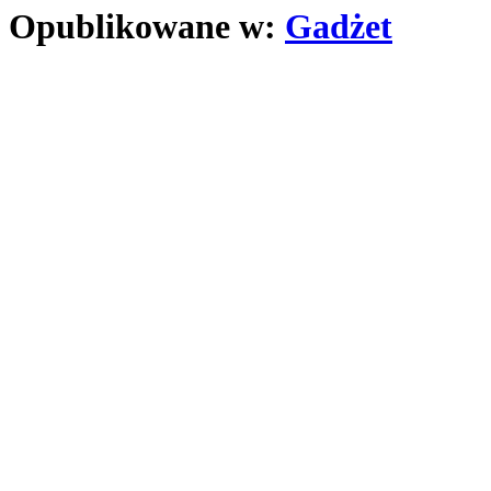
Opublikowane w:
Gadżet