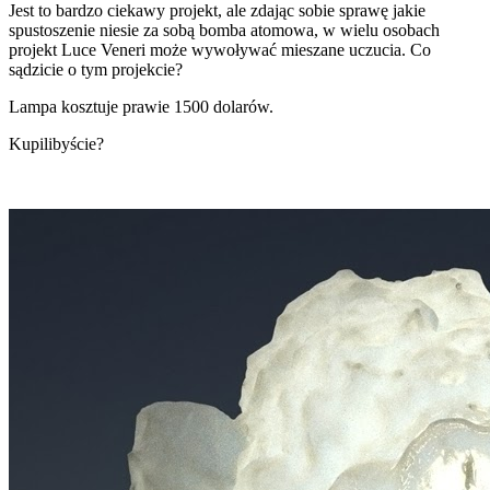
Jest to bardzo ciekawy projekt, ale zdając sobie sprawę jakie
spustoszenie niesie za sobą bomba atomowa, w wielu osobach
projekt Luce Veneri może wywoływać mieszane uczucia. Co
sądzicie o tym projekcie?
Lampa kosztuje prawie 1500 dolarów.
Kupilibyście?