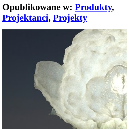
Opublikowane w:
Produkty
,
Projektanci
,
Projekty