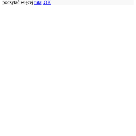
poczytać więcej
tutaj.
OK