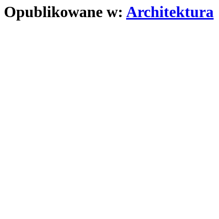
Opublikowane w:
Architektura