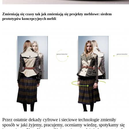
Zmieniają się czasy tak jak zmieniają się projekty meblowe: siedem
prototypów koncepcyjnych mebli
Przez ostatnie dekady cyfrowe i sieciowe technologie zmieniły
sposób w jaki żyjemy, pracujemy, oceniamy wiedzę, spotykamy się