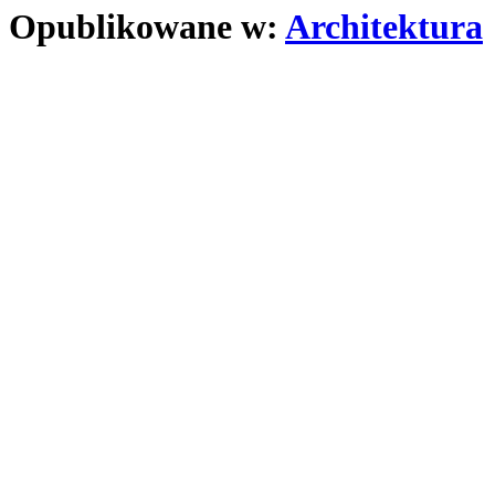
Opublikowane w:
Architektura