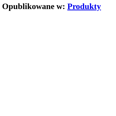
Opublikowane w:
Produkty