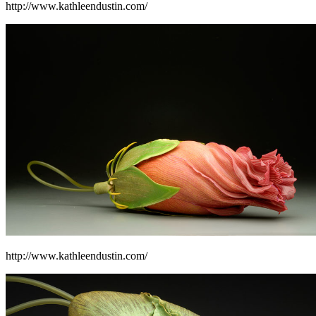
http://www.kathleendustin.com/
http://www.kathleendustin.com/