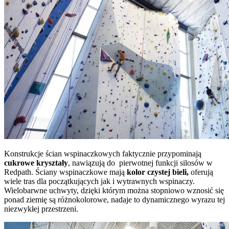
Konstrukcje ścian wspinaczkowych faktycznie przypominają
cukrowe kryształy
, nawiązują do pierwotnej funkcji silosów w
Redpath. Ściany wspinaczkowe mają
kolor czystej bieli,
oferują
wiele tras dla początkujących jak i wytrawnych wspinaczy.
Wielobarwne uchwyty, dzięki którym można stopniowo wznosić się
ponad ziemię są różnokolorowe, nadaje to dynamicznego wyrazu tej
niezwykłej przestrzeni.