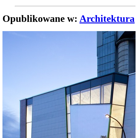
Opublikowane w:
Architektura