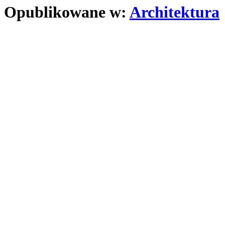
Opublikowane w:
Architektura