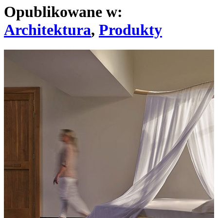
Opublikowane w:
Architektura
,
Produkty