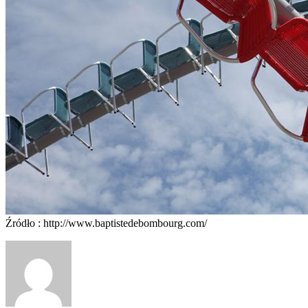
Źródło : http://www.baptistedebombourg.com/