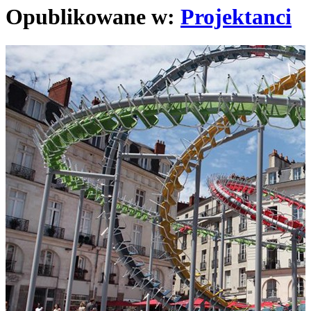
Opublikowane w:
Projektanci