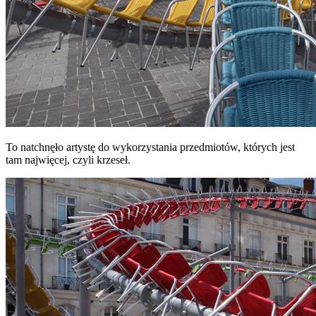
To natchnęło artystę do wykorzystania przedmiotów, których jest
tam najwięcej, czyli krzeseł.