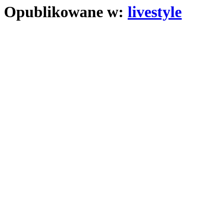
Opublikowane w:
livestyle