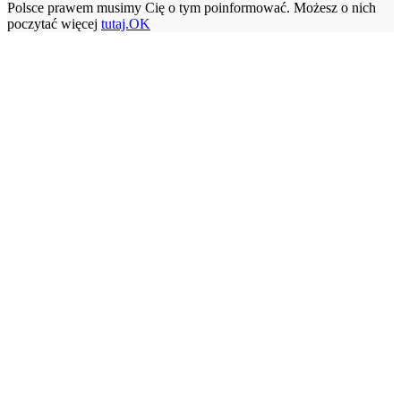
Polsce prawem musimy Cię o tym poinformować. Możesz o nich
poczytać więcej
tutaj.
OK