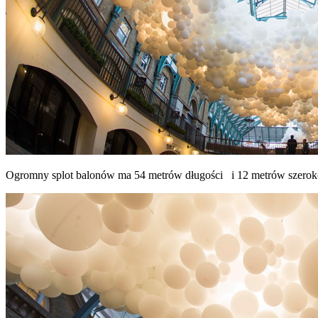
Ogromny splot balonów ma 54 metrów długości i 12 metrów szerok