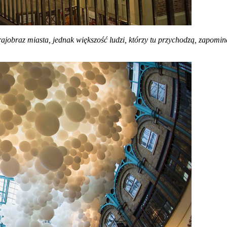
obraz miasta, jednak większość ludzi, którzy tu przychodzą, zapomina