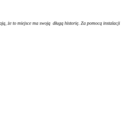
ją, że to miejsce ma swoją długą historię. Za pomocą instalacji