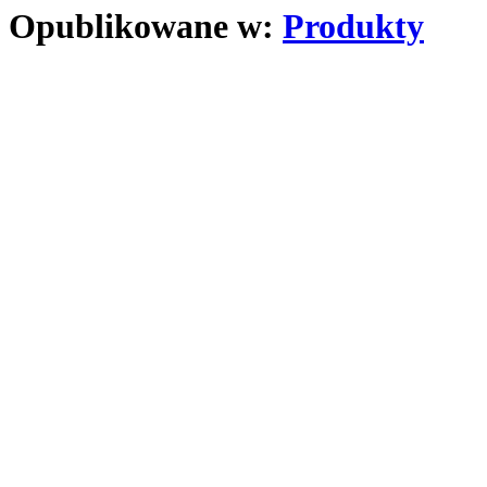
Opublikowane w:
Produkty