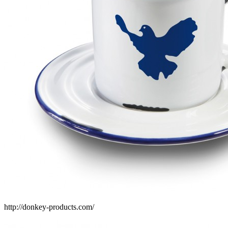
http://donkey-products.com/