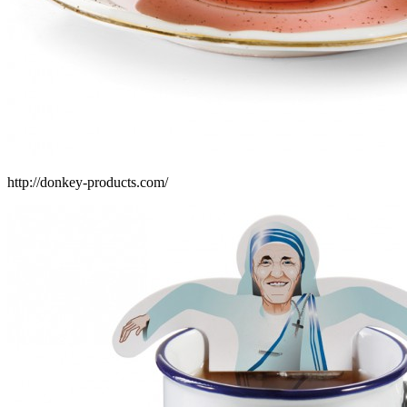
http://donkey-products.com/