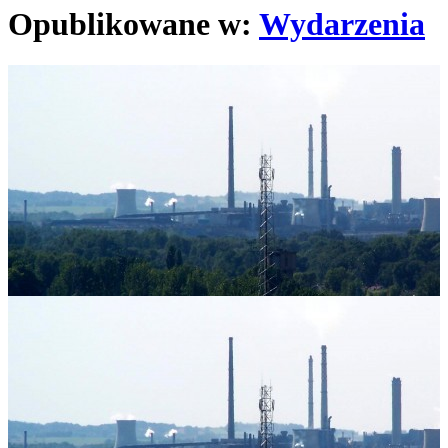
Opublikowane w:
Wydarzenia