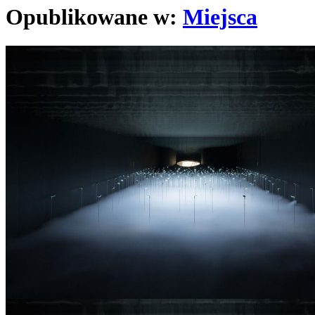
Opublikowane w:
Miejsca