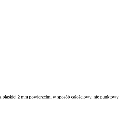
z płaskiej 2 mm powierzchni w sposób całościowy, nie punktowy.