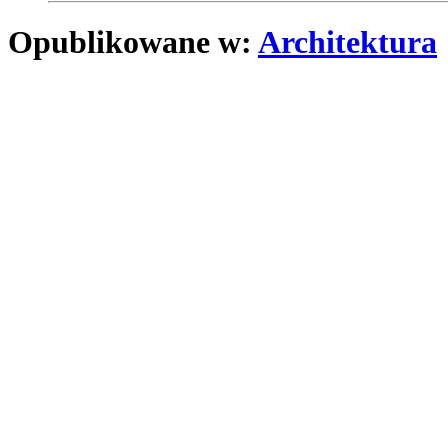
Opublikowane w:
Architektura