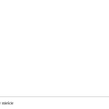
w mieście