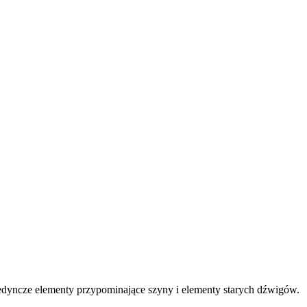
ojedyncze elementy przypominające szyny i elementy starych dźwigów.