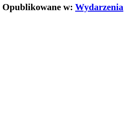
Opublikowane w:
Wydarzenia