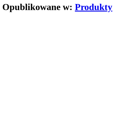
Opublikowane w:
Produkty