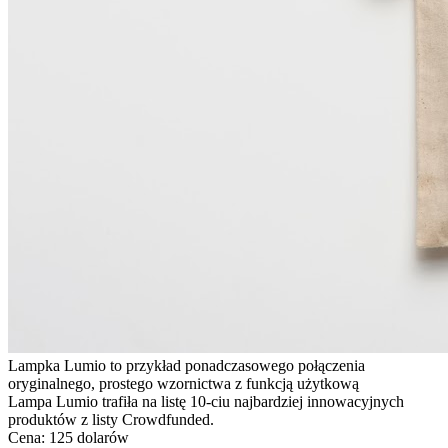
Lampka Lumio to przykład ponadczasowego połączenia
oryginalnego, prostego wzornictwa z funkcją użytkową
Lampa Lumio trafiła na listę 10-ciu najbardziej innowacyjnych
produktów z listy Crowdfunded.
Cena: 125 dolarów