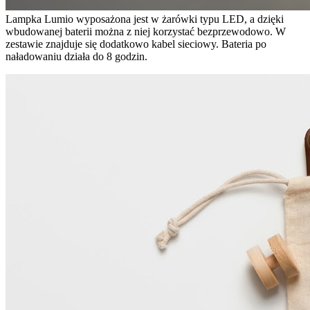
Lampka Lumio wyposażona jest w żarówki typu LED, a dzięki
wbudowanej baterii można z niej korzystać bezprzewodowo. W
zestawie znajduje się dodatkowo kabel sieciowy. Bateria po
naładowaniu działa do 8 godzin.