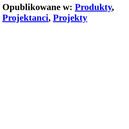
Opublikowane w:
Produkty
,
Projektanci
,
Projekty