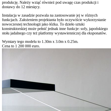
produkcję. Należy wziąć również pod uwagę czas produkcji i
dostawy do 12 miesięcy.
Instalacja w zasadzie pozwala na zastosowanie jej w różnych
funkcjach. Założeniem projektanta było oczywiście wykorzystanie
nowoczesnej technologii jako łóżka. To dzieło sztuki
konstruktorskiej może pełnić jednak inne funkcje: sofy, japońskiego
stołu jadalnego czy też platformy wystawienniczej dla eksponatów.
Wymiary tego modelu to 1.30m x 3.0m x 0.25m.
Cena to 1 200 000 euro.