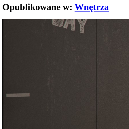
Opublikowane w:
Wnętrza