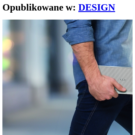
Opublikowane w:
DESIGN