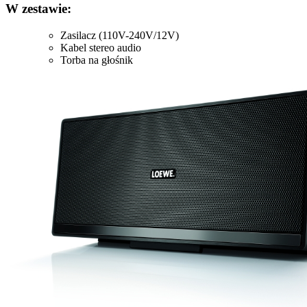
W zestawie:
Zasilacz (110V-240V/12V)
Kabel stereo audio
Torba na głośnik