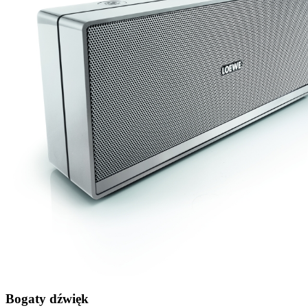
Bogaty dźwięk