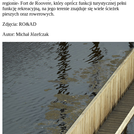
regionie- Fort de Roovere, który oprócz funkcji turystycznej pełni
funkcję rekreacyjną, na jego terenie znajduje się wiele ścieżek
pieszych oraz rowerowych.
Zdjęcia: RO&AD
Autor: Michał Józefczak