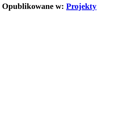
Opublikowane w:
Projekty