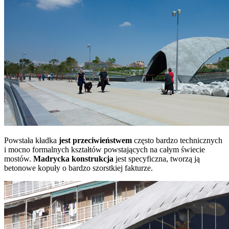
Powstała kładka
jest przeciwieństwem
często bardzo technicznych
i mocno formalnych kształtów powstających na całym świecie
mostów.
Madrycka konstrukcja
jest specyficzna, tworzą ją
betonowe kopuły o bardzo szorstkiej fakturze.