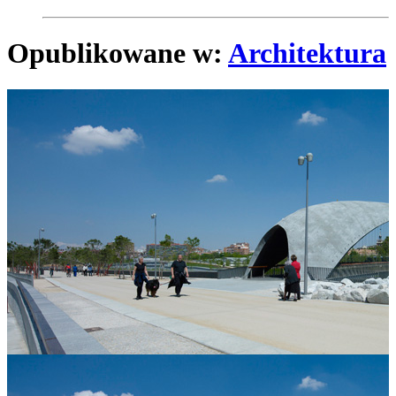
Opublikowane w:
Architektura