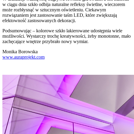
w ciągu dnia szkło odbija naturalne refleksy świetlne, wieczorem
może rozbłysnąć w sztucznym oświetleniu. Ciekawym
rozwiązaniem jest zastosowanie taśm LED, które zwiększają
efektowność zastosowanych dekoracji.
Podsumowując – kolorowe szkło lakierowane udostępnia wiele
możliwości. Wystarczy trochę kreatywności, żeby monotonne, mało
zachęcające wnętrze przybrało nowy wymiar.
Monika Borowska
www.auraprojekt.com