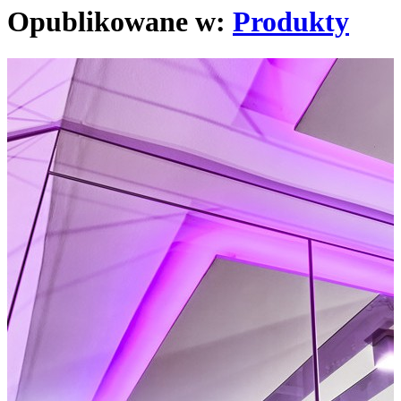
Opublikowane w:
Produkty