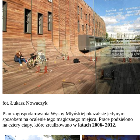
fot. Łukasz Nowaczyk
Plan zagospodarowania Wyspy Młyńskiej okazał się jedynym
sposobem na ocalenie tego magicznego miejsca. Prace podzielono
na cztery etapy, które zrealizowano
w latach 2006- 2012.