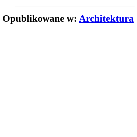
Opublikowane w:
Architektura