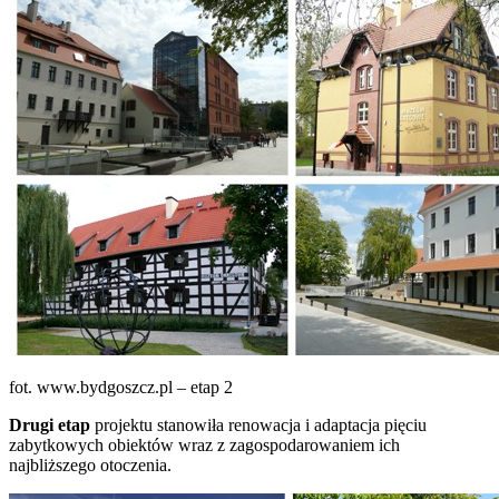
fot. www.bydgoszcz.pl – etap 2
Drugi etap
projektu stanowiła renowacja i adaptacja pięciu
zabytkowych obiektów wraz z zagospodarowaniem ich
najbliższego otoczenia.