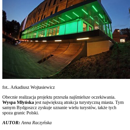
fot.. Arkadiusz Wojtasiewicz
Obecnie realizacja projektu przeszła najśmielsze oczekiwania.
Wyspa Młyńska
jest największą atrakcja turystyczną miasta. Tym
samym Bydgoszcz zyskuje uznanie wielu turystów, także tych
spoza granic Polski.
AUTOR:
Anna Raczyńska