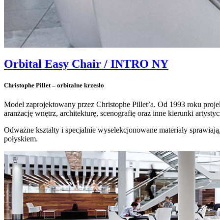
Orbital Easy Chair / INTRO NY
Christophe Pillet – orbitalne krzesło
Model zaprojektowany przez Christophe Pillet’a. Od 1993 roku proje
aranżację wnętrz, architekturę, scenografię oraz inne kierunki artyst
Odważne kształty i specjalnie wyselekcjonowane materiały sprawiają, 
połyskiem.