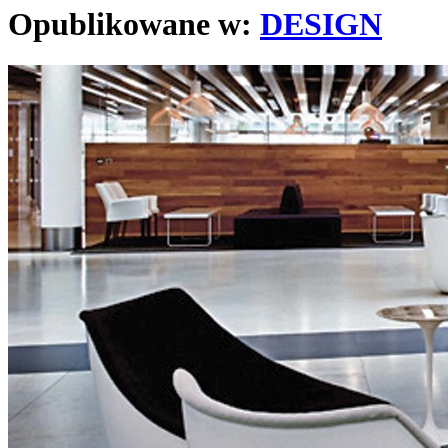
Opublikowane w:
DESIGN