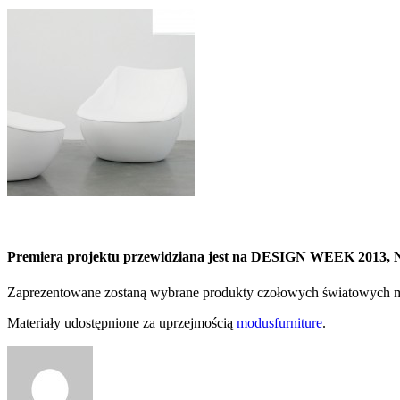
Premiera projektu przewidziana jest na DESIGN WEEK 2013, N
Zaprezentowane zostaną wybrane produkty czołowych światowych mar
Materiały udostępnione za uprzejmością
modusfurniture
.