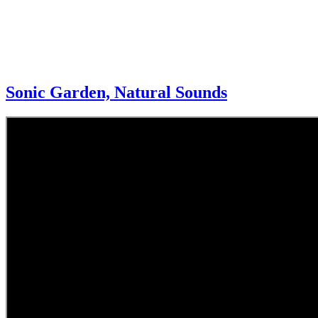
Sonic Garden, Natural Sounds