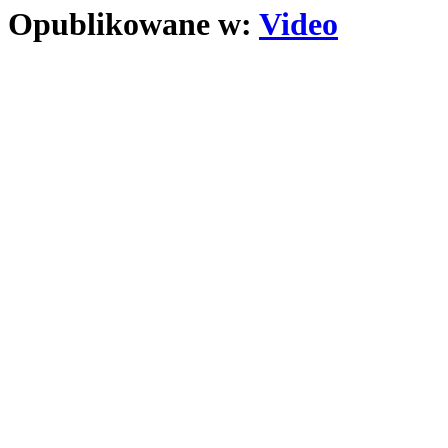
Opublikowane w:
Video