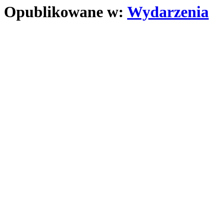
Opublikowane w:
Wydarzenia