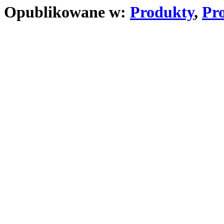
Opublikowane w:
Produkty
,
Pro