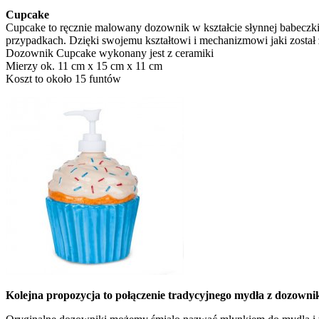
Cupcake
Cupcake to ręcznie malowany dozownik w kształcie słynnej babeczki
przypadkach. Dzięki swojemu kształtowi i mechanizmowi jaki zosta
Dozownik Cupcake wykonany jest z ceramiki
Mierzy ok. 11 cm x 15 cm x 11 cm
Koszt to około 15 funtów
Kolejna propozycja to połączenie tradycyjnego mydła z dozowni