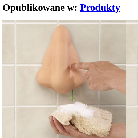
Opublikowane w:
Produkty