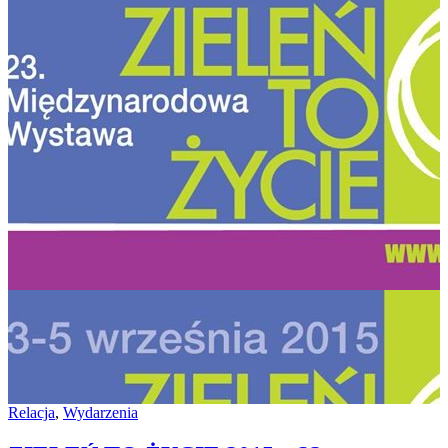
Relacja
,
Wydarzenia