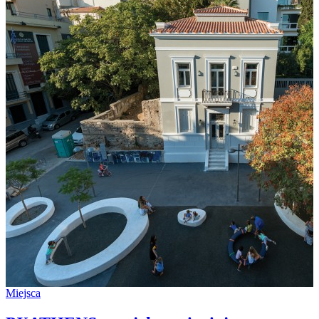
Miejsca