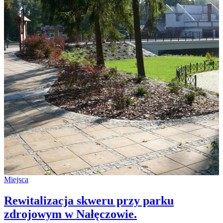
Miejsca
Rewitalizacja skweru przy parku
zdrojowym w Nałęczowie.