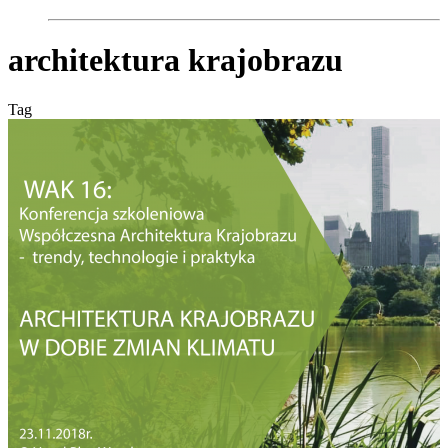
architektura krajobrazu
Tag