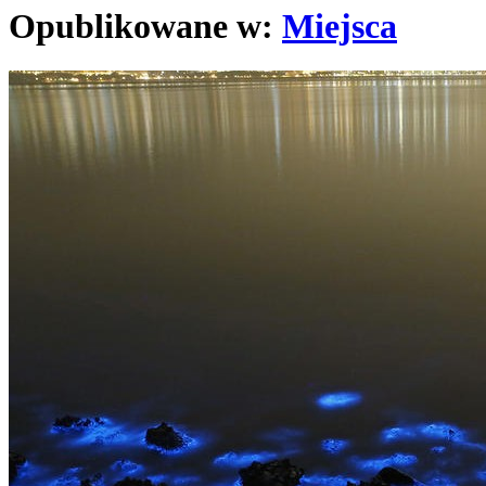
Opublikowane w:
Miejsca