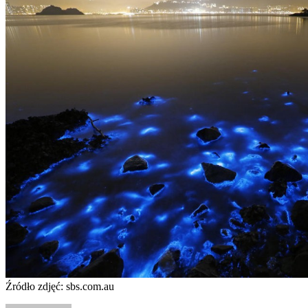
Źródło zdjęć: sbs.com.au