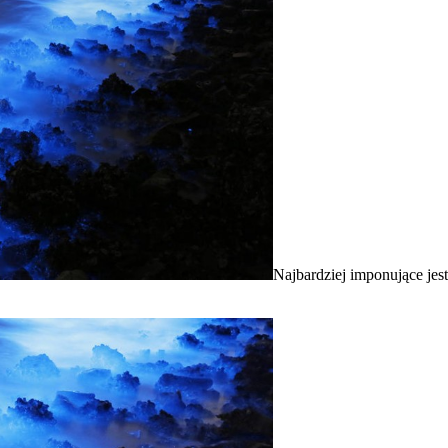
Najbardziej imponujące jes