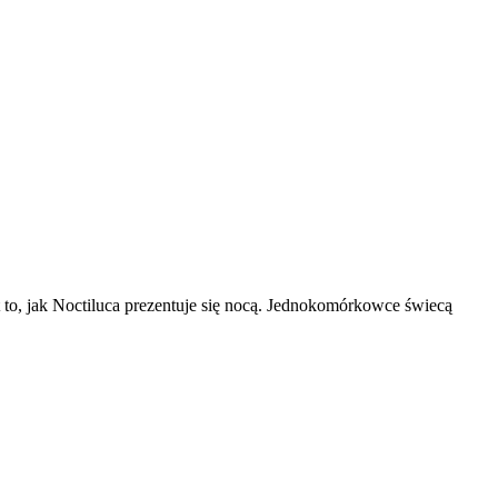
t to, jak Noctiluca prezentuje się nocą. Jednokomórkowce świecą