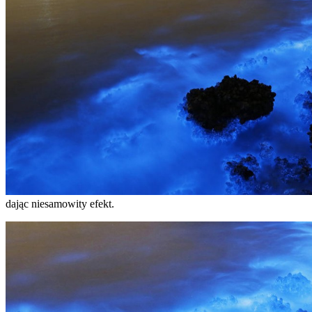
dając niesamowity efekt.