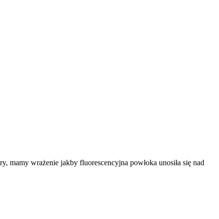
ry, mamy wrażenie jakby fluorescencyjna powłoka unosiła się nad