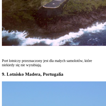
Port lotniczy przeznaczony jest dla małych samolotów, które
niekiedy się nie wyrabiają.
9. Lotnisko Madera, Portugalia