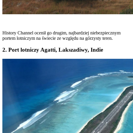
History Channel ocenił go drugim, najbardziej niebezpiecznym
portem lotniczym na świecie ze względu na górzysty teren.
2. Port lotniczy Agatti, Lakszadiwy, Indie