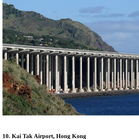
10. Kai Tak Airport, Hong Kong