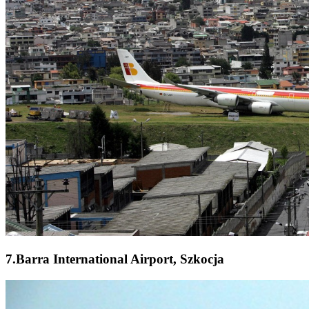
7.Barra International Airport, Szkocja