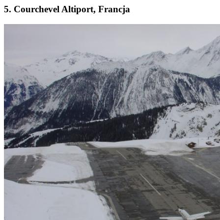
5. Courchevel Altiport, Francja