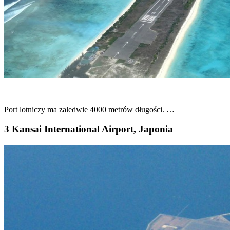
Port lotniczy ma zaledwie 4000 metrów długości. …
3 Kansai International Airport, Japonia